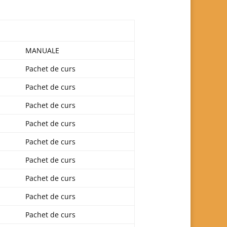
MANUALE
Pachet de curs
Pachet de curs
Pachet de curs
Pachet de curs
Pachet de curs
Pachet de curs
Pachet de curs
Pachet de curs
Pachet de curs