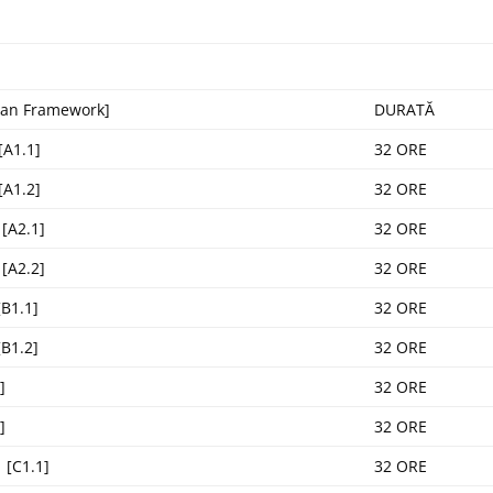
ean Framework]
DURATĂ
[A1.1]
32 ORE
[A1.2]
32 ORE
[A2.1]
32 ORE
[A2.2]
32 ORE
B1.1]
32 ORE
B1.2]
32 ORE
]
32 ORE
]
32 ORE
 [C1.1]
32 ORE