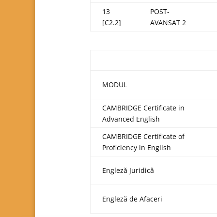
13
POST-
[C2.2]
AVANSAT 2
MODUL
CAMBRIDGE Certificate in
Advanced English
CAMBRIDGE Certificate of
Proficiency in English
Engleză Juridică
Engleză de Afaceri