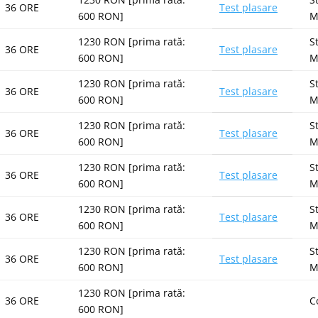
36 ORE
Test plasare
600 RON]
M
1230 RON [prima rată:
S
36 ORE
Test plasare
600 RON]
M
1230 RON [prima rată:
S
36 ORE
Test plasare
600 RON]
M
1230 RON [prima rată:
S
36 ORE
Test plasare
600 RON]
M
1230 RON [prima rată:
S
36 ORE
Test plasare
600 RON]
M
1230 RON [prima rată:
S
36 ORE
Test plasare
600 RON]
M
1230 RON [prima rată:
S
36 ORE
Test plasare
600 RON]
M
1230 RON [prima rată:
36 ORE
C
600 RON]